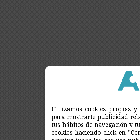
Utilizamos cookies propias y 
para mostrarte publicidad rela
tus hábitos de navegación y tu
cookies haciendo click en "Co